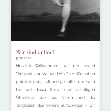
Wir sind online!
9.06.2021
Herzlich Willkommen auf der neuen
Webseite von WanderDANZ e.V. Wir haben
getextet, gebastelt und gestaltet, um Euch
hier auf dieser Seite einen vielfältigen
Überblick über die Vision und die
Tätigkeiten des Vereins aufzuzeigen – wir