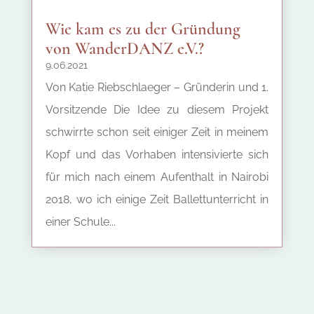
Wie kam es zu der Gründung
von WanderDANZ e.V.?
9.06.2021
Von Katie Riebschlaeger – Gründerin und 1.
Vorsitzende Die Idee zu diesem Projekt
schwirrte schon seit einiger Zeit in meinem
Kopf und das Vorhaben intensivierte sich
für mich nach einem Aufenthalt in Nairobi
2018, wo ich einige Zeit Ballettunterricht in
einer Schule...