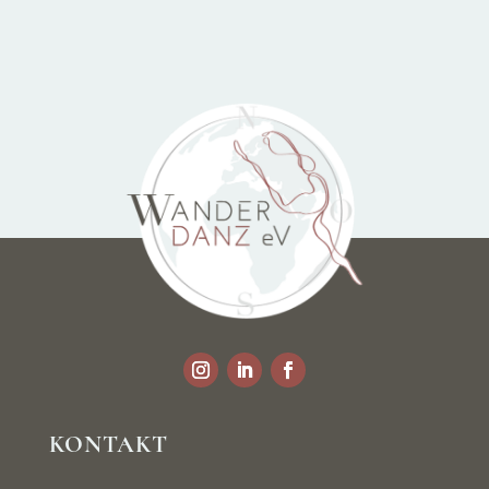
KONTAKT