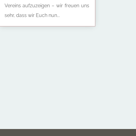
Vereins aufzuzeigen – wir freuen uns
sehr, dass wir Euch nun...