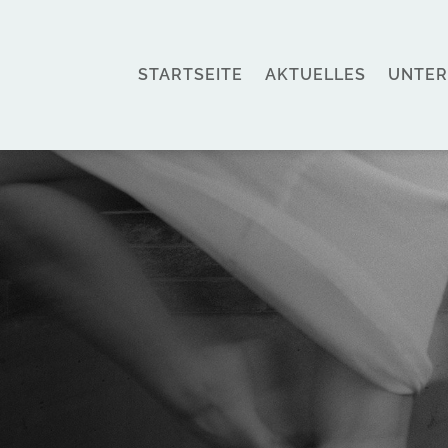
STARTSEITE
AKTUELLES
UNTER