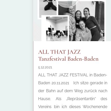
ALL THAT JAZZ
Tanzfestival Baden-Baden
5.12.2021
ALL THAT JAZZ FESTIVAL in Baden-
Baden 20.11.2021 Ich sitze gerade in
der Bahn auf dem Weg zurück nach
Hause. Als „Repräsentantin“ des
Vereins bin ich dieses Wochenende