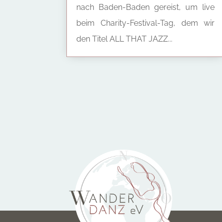
nach Baden-Baden gereist, um live
beim Charity-Festival-Tag, dem wir
den Titel ALL THAT JAZZ...