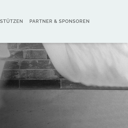
STÜTZEN
PARTNER & SPONSOREN