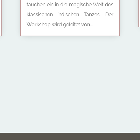
tauchen ein in die magische Welt des
klassischen indischen Tanzes. Der
Workshop wird geleitet von...