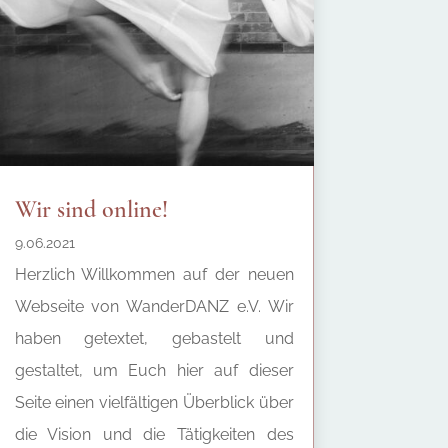
Wir sind online!
9.06.2021
Herzlich Willkommen auf der neuen
Webseite von WanderDANZ e.V. Wir
haben getextet, gebastelt und
gestaltet, um Euch hier auf dieser
Seite einen vielfältigen Überblick über
die Vision und die Tätigkeiten des